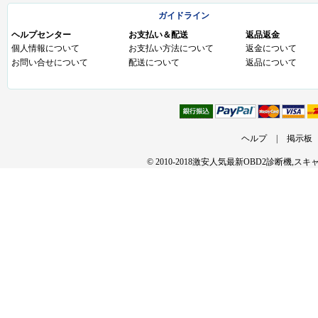
ガイドライン
ヘルプセンター
お支払い＆配送
返品返金
個人情報について
お支払い方法について
返金について
お問い合せについて
配送について
返品について
ヘルプ
|
掲示板
© 2010-2018激安人気最新OBD2診断機,ス