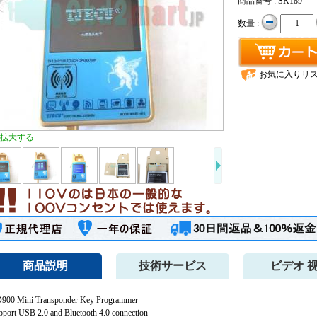
商品番号 : SK189
数量 :
お気に入りリ
拡大する
商品説明
技術サービス
ビデオ 
900 Mini Transponder Key Programmer
pport USB 2.0 and Bluetooth 4.0 connection