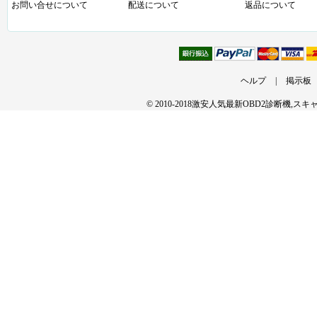
お問い合せについて
配送について
返品について
ヘルプ
|
掲示板
© 2010-2018激安人気最新OBD2診断機,ス