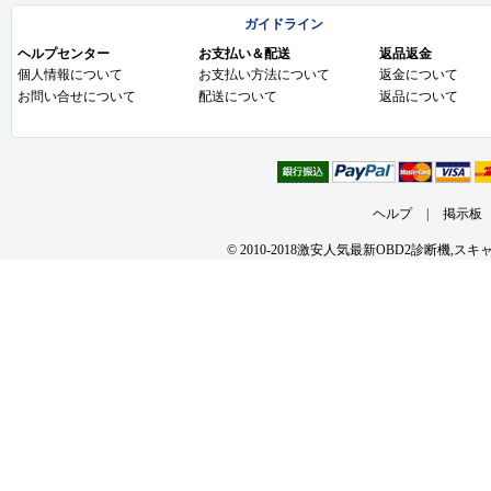
ガイドライン
ヘルプセンター
お支払い＆配送
返品返金
個人情報について
お支払い方法について
返金について
お問い合せについて
配送について
返品について
ヘルプ
|
掲示板
© 2010-2018激安人気最新OBD2診断機,ス