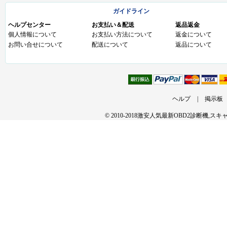
ガイドライン
ヘルプセンター
お支払い＆配送
返品返金
個人情報について
お支払い方法について
返金について
お問い合せについて
配送について
返品について
ヘルプ
|
掲示板
© 2010-2018激安人気最新OBD2診断機,ス