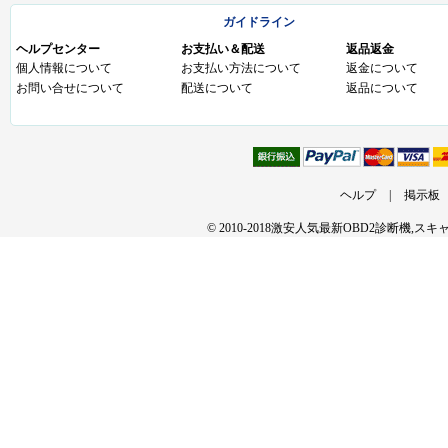
ガイドライン
ヘルプセンター
お支払い＆配送
返品返金
個人情報について
お支払い方法について
返金について
お問い合せについて
配送について
返品について
ヘルプ
|
掲示板
© 2010-2018激安人気最新OBD2診断機,ス