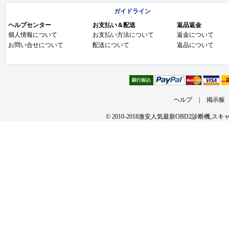
ガイドライン
ヘルプセンター
お支払い＆配送
返品返金
個人情報について
お支払い方法について
返金について
お問い合せについて
配送について
返品について
ヘルプ
|
掲示板
© 2010-2018激安人気最新OBD2診断機,ス