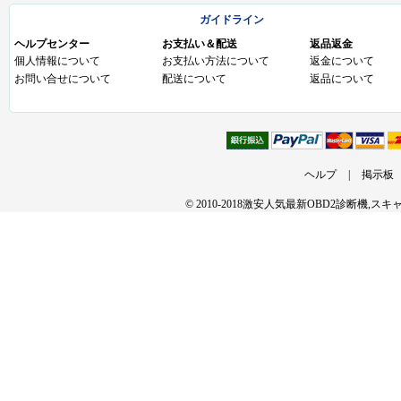
ガイドライン
ヘルプセンター
お支払い＆配送
返品返金
個人情報について
お支払い方法について
返金について
お問い合せについて
配送について
返品について
ヘルプ
|
掲示板
© 2010-2018激安人気最新OBD2診断機,ス