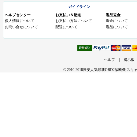
ガイドライン
ヘルプセンター
お支払い＆配送
返品返金
個人情報について
お支払い方法について
返金について
お問い合せについて
配送について
返品について
ヘルプ
|
掲示板
© 2010-2018激安人気最新OBD2診断機,ス