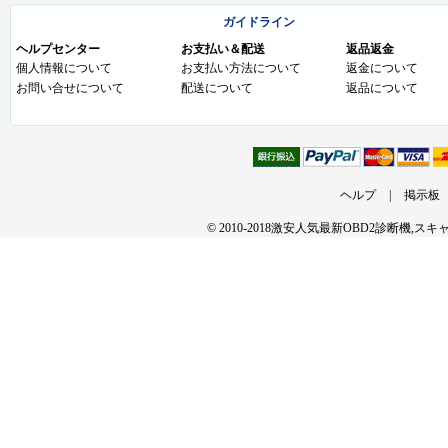
ガイドライン
ヘルプセンター
お支払い＆配送
返品返金
個人情報について
お支払い方法について
返金について
お問い合せについて
配送について
返品について
ヘルプ
|
掲示板
© 2010-2018激安人気最新OBD2診断機,ス