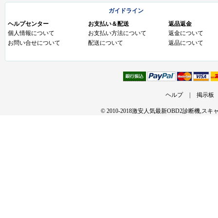
ガイドライン
ヘルプセンター
お支払い＆配送
返品返金
個人情報について
お支払い方法について
返金について
お問い合せについて
配送について
返品について
ヘルプ
|
掲示板
© 2010-2018激安人気最新OBD2診断機,ス