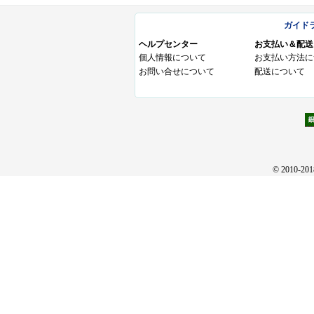
ガイド
ヘルプセンター
お支払い＆配送
個人情報について
お支払い方法に
お問い合せについて
配送について
© 2010