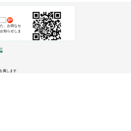
た、お得なセ
お知らせしま
pを属します.